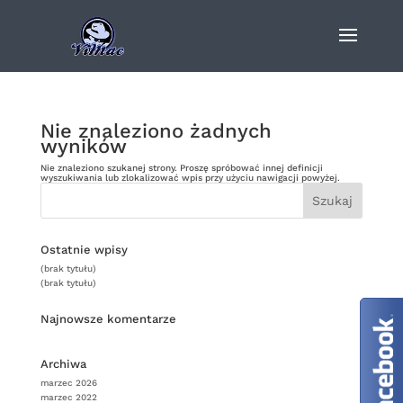
Nie znaleziono żadnych
wyników
Nie znaleziono szukanej strony. Proszę spróbować innej definicji
wyszukiwania lub zlokalizować wpis przy użyciu nawigacji powyżej.
Ostatnie wpisy
(brak tytułu)
(brak tytułu)
Najnowsze komentarze
Archiwa
marzec 2026
marzec 2022