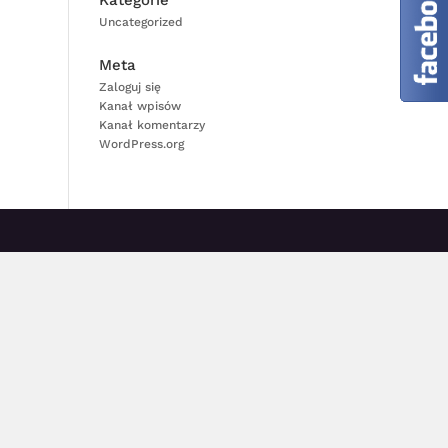
Kategorie
Uncategorized
Meta
Zaloguj się
Kanał wpisów
Kanał komentarzy
WordPress.org