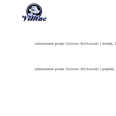
utworzone przez
Damian Borkowski
|
środa, 
utworzone przez
Damian Borkowski
|
piątek,