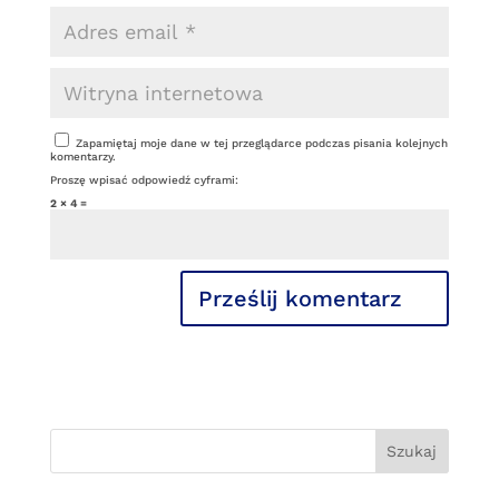
Zapamiętaj moje dane w tej przeglądarce podczas pisania kolejnych
komentarzy.
Proszę wpisać odpowiedź cyframi:
2 × 4 =