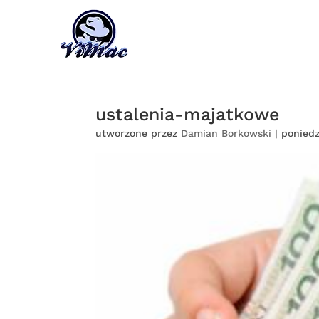
ustalenia-majatkowe
utworzone przez
Damian Borkowski
|
poniedz