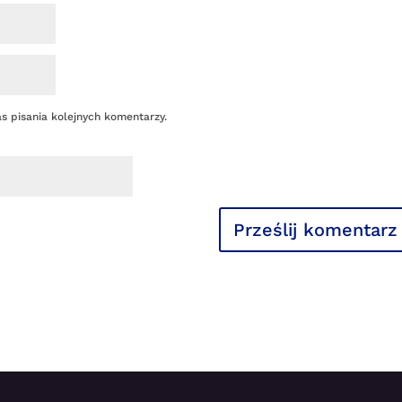
s pisania kolejnych komentarzy.