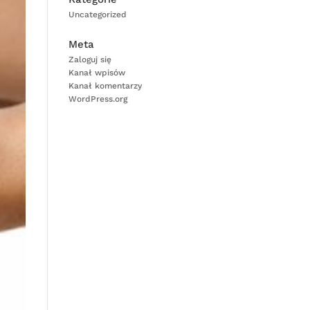
Uncategorized
Meta
Zaloguj się
Kanał wpisów
Kanał komentarzy
WordPress.org