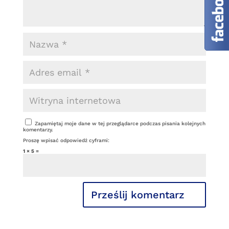
Zapamiętaj moje dane w tej przeglądarce podczas pisania kolejnych
komentarzy.
Proszę wpisać odpowiedź cyframi:
1 × 5 =