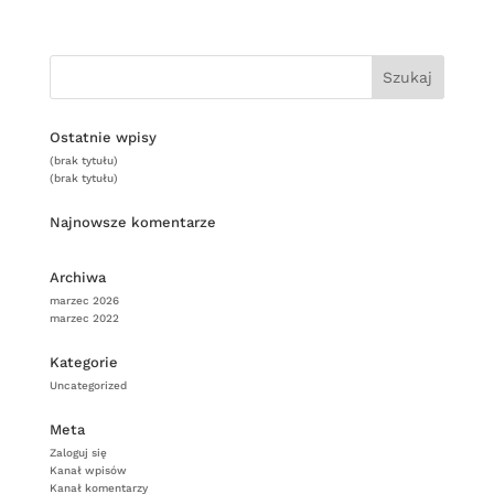
Ostatnie wpisy
(brak tytułu)
(brak tytułu)
Najnowsze komentarze
Archiwa
marzec 2026
marzec 2022
Kategorie
Uncategorized
Meta
Zaloguj się
Kanał wpisów
Kanał komentarzy